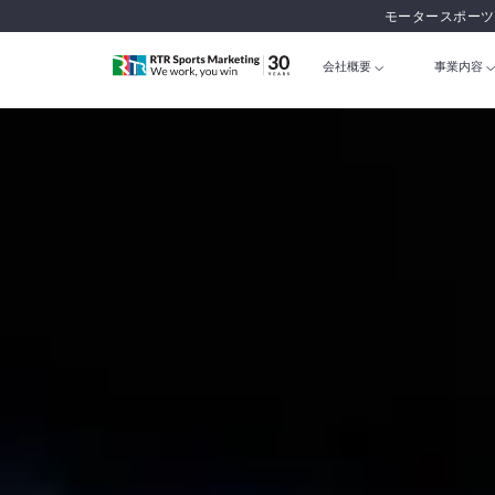
モータースポーツ
会社概要
事業内容