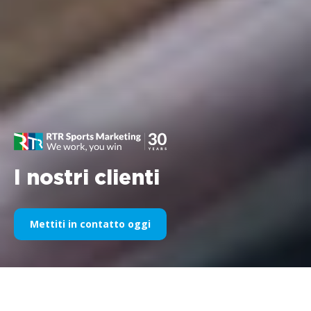
I nostri clienti
Mettiti in contatto oggi