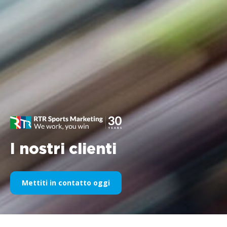
I nostri clienti
Mettiti in contatto oggi