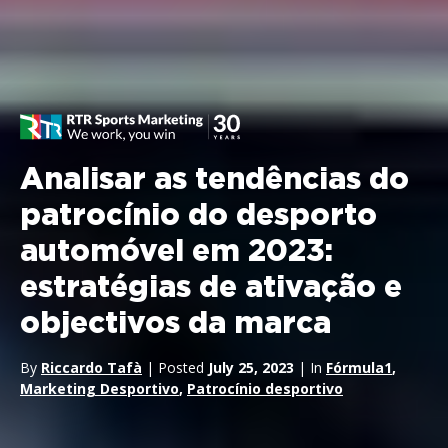
Analisar as tendências do
patrocínio do desporto
automóvel em 2023:
estratégias de ativação e
objectivos da marca
By
Riccardo Tafà
| Posted
July 25, 2023
| In
Fórmula1
,
Marketing Desportivo
,
Patrocínio desportivo