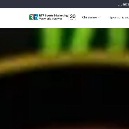
L'unic
Chi siamo
Sponsorizza