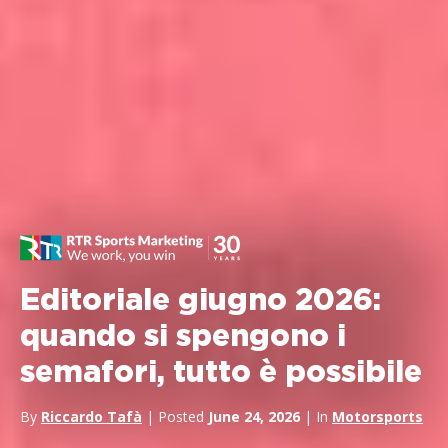
Editoriale giugno 2026:
quando si spengono i
semafori, tutto è possibile
By
Riccardo Tafà
| Posted
June 24, 2026
| In
Motorsports