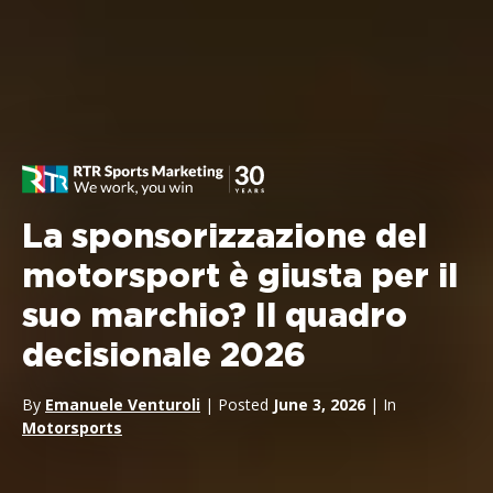
La sponsorizzazione del
motorsport è giusta per il
suo marchio? Il quadro
decisionale 2026
By
Emanuele Venturoli
| Posted
June 3, 2026
| In
Motorsports