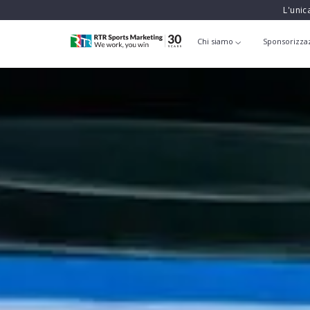
L'unic
Chi siamo
Sponsorizza