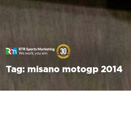
Tag:
misano motogp 2014