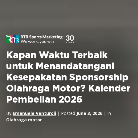
Kapan Waktu Terbaik
untuk Menandatangani
Kesepakatan Sponsorship
Olahraga Motor? Kalender
Pembelian 2026
By
Emanuele Venturoli
| Posted
June 3, 2026
| In
Olahraga motor