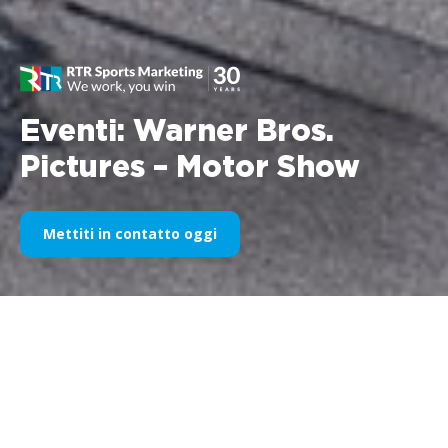
Eventi: Warner Bros.
Pictures – Motor Show
Mettiti in contatto oggi