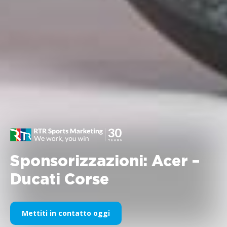
Sponsorizzazioni: Acer –
Ducati Corse
Mettiti in contatto oggi