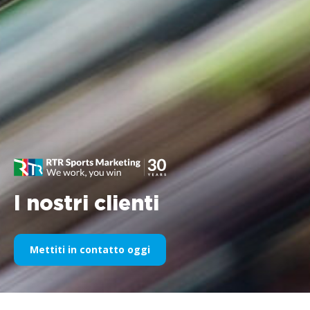
I nostri clienti
Mettiti in contatto oggi