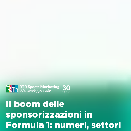
Il boom delle
sponsorizzazioni in
Formula 1: numeri, settori