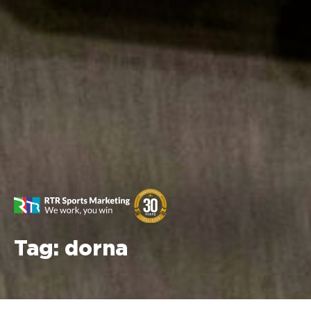
Tag:
dorna