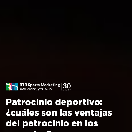
Patrocinio deportivo:
¿cuáles son las ventajas
del patrocinio en los