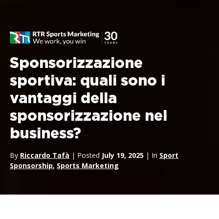
Sponsorizzazione
sportiva: quali sono i
vantaggi della
sponsorizzazione nel
business?
By
Riccardo Tafà
| Posted
July 19, 2025
| In
Sport
Sponsorship
,
Sports Marketing