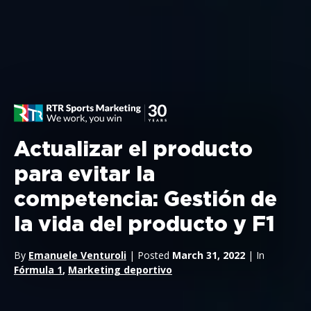
Actualizar el producto
para evitar la
competencia: Gestión de
la vida del producto y F1
By
Emanuele Venturoli
| Posted
March 31, 2022
| In
Fórmula 1
,
Marketing deportivo