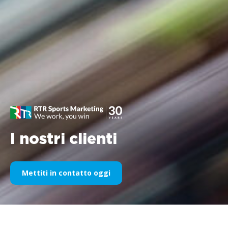
I nostri clienti
Mettiti in contatto oggi