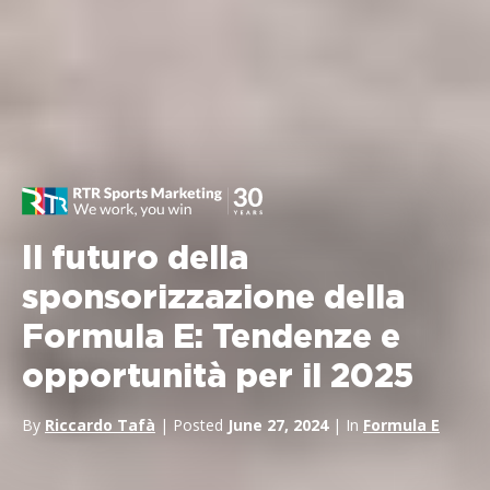
Il futuro della
sponsorizzazione della
Formula E: Tendenze e
opportunità per il 2025
By
Riccardo Tafà
| Posted
June 27, 2024
| In
Formula E