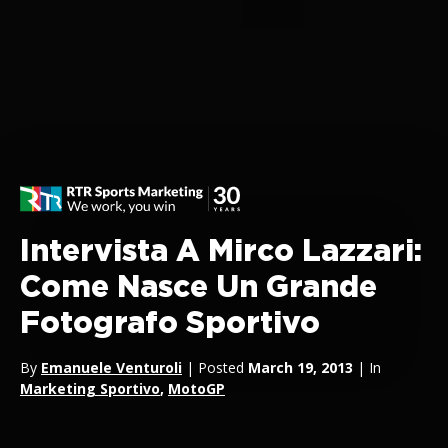
Intervista A Mirco Lazzari:
Come Nasce Un Grande
Fotografo Sportivo
By
Emanuele Venturoli
| Posted
March 19, 2013
| In
Marketing Sportivo
,
MotoGP