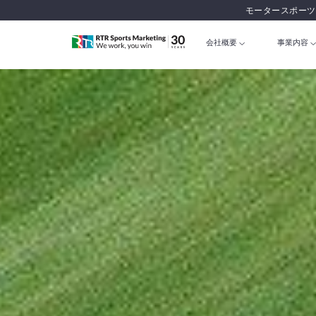
モータースポーツ
会社概要
事業内容