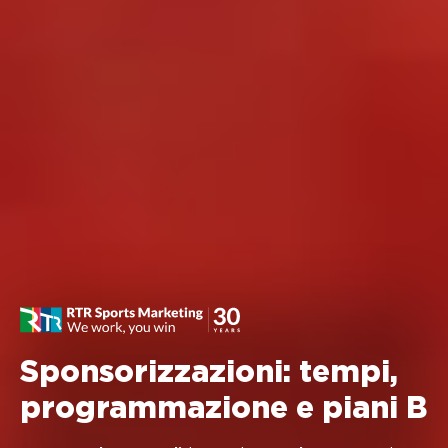
Sponsorizzazioni: tempi,
programmazione e piani B