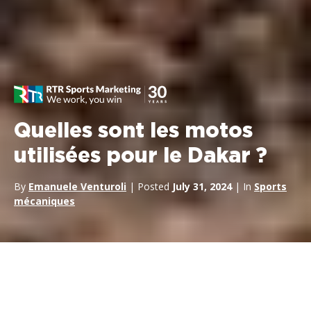
Quelles sont les motos
utilisées pour le Dakar ?
By
Emanuele Venturoli
| Posted
July 31, 2024
| In
Sports
mécaniques