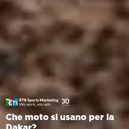
Che moto si usano per la
Dakar?