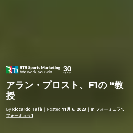
アラン・プロスト、F1の “教
授
By
Riccardo Tafà
| Posted
11月 6, 2023
| In
フォーミュラ1
,
フォーミュラ1