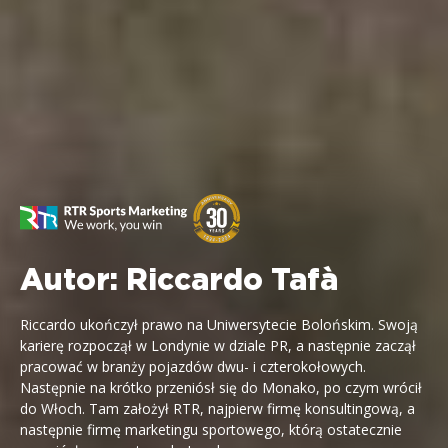
Autor:
Riccardo Tafà
Riccardo ukończył prawo na Uniwersytecie Bolońskim. Swoją
karierę rozpoczął w Londynie w dziale PR, a następnie zaczął
pracować w branży pojazdów dwu- i czterokołowych.
Następnie na krótko przeniósł się do Monako, po czym wrócił
do Włoch. Tam założył RTR, najpierw firmę konsultingową, a
następnie firmę marketingu sportowego, którą ostatecznie