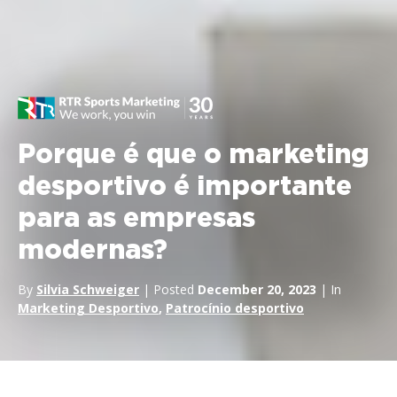
Porque é que o marketing
desportivo é importante
para as empresas
modernas?
By
Silvia Schweiger
| Posted
December 20, 2023
| In
Marketing Desportivo
,
Patrocínio desportivo