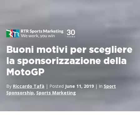
Buoni motivi per scegliere
la sponsorizzazione della
MotoGP
By
Riccardo Tafà
| Posted
June 11, 2019
| In
Sport
Sponsorship
,
Sports Marketing