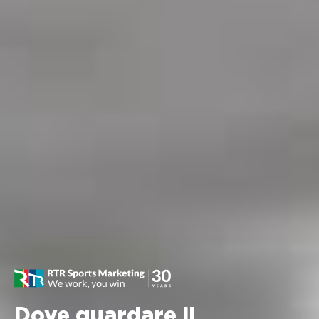
Dove guardare il