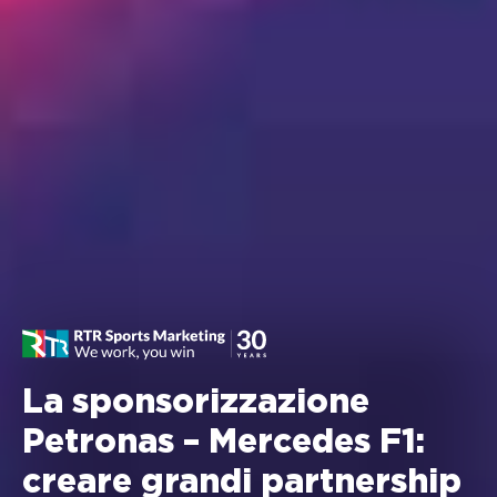
La sponsorizzazione
Petronas – Mercedes F1:
creare grandi partnership