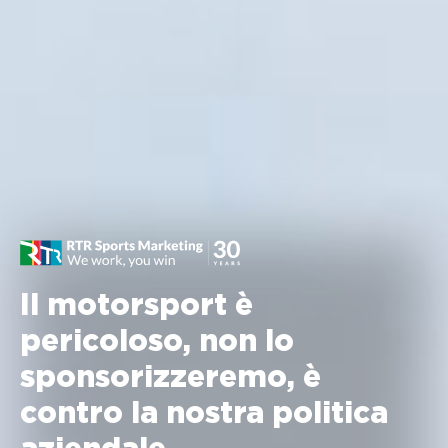
Il motorsport è
pericoloso, non lo
sponsorizzeremo, è
contro la nostra politica