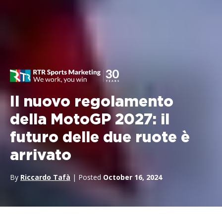
Il nuovo regolamento
della MotoGP 2027: il
futuro delle due ruote è
arrivato
By
Riccardo Tafà
| Posted
October 16, 2024