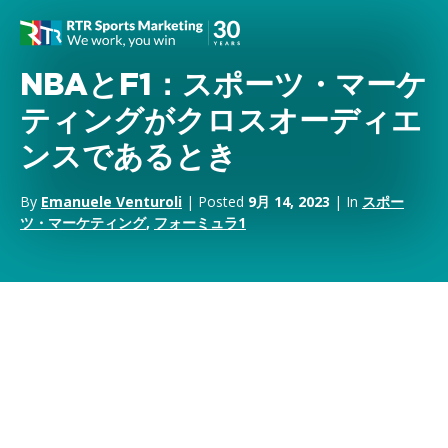
NBAとF1：スポーツ・マーケ
ティングがクロスオーディエ
ンスであるとき
By
Emanuele Venturoli
| Posted
9月 14, 2023
| In
スポー
ツ・マーケティング
,
フォーミュラ1
週末
フォーミュラ1
オースティンの
サーキットでF1が開催される週末は、スポーツと
マーケティングの両面で非常に重要な意味を持つ。